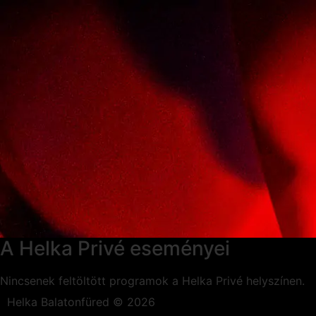
A Helka Privé eseményei
Nincsenek feltöltött programok a Helka Privé helyszínen.
Helka Balatonfüred © 2026