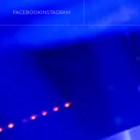
FACEBOOK
INSTAGRAM