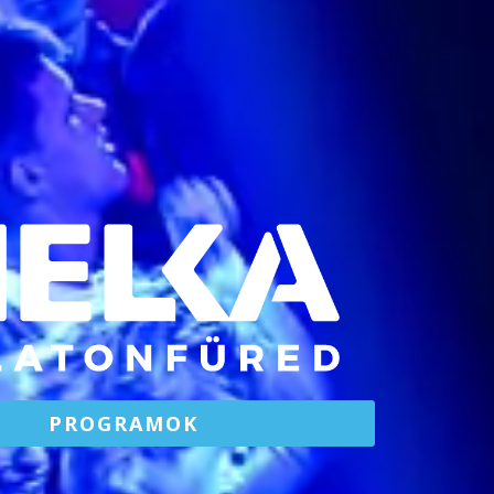
PROGRAMOK